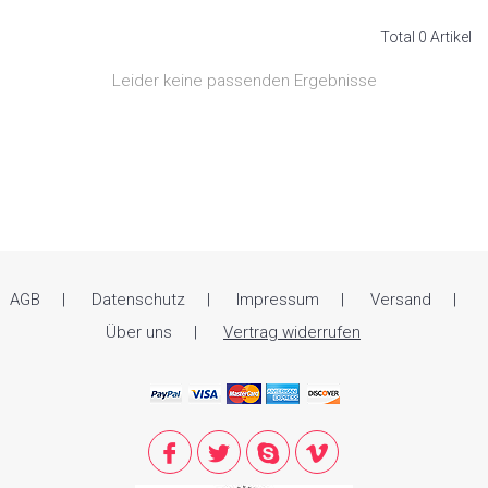
Total 0 Artikel
Leider keine passenden Ergebnisse
AGB
Datenschutz
Impressum
Versand
Über uns
Vertrag widerrufen