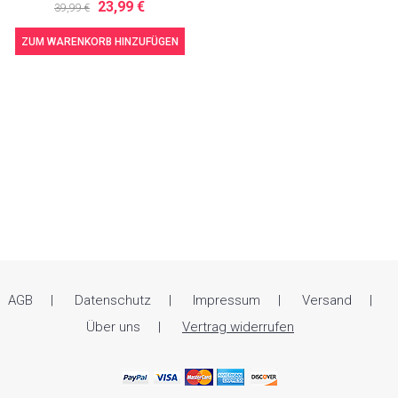
23,99 €
39,99 €
ZUM WARENKORB HINZUFÜGEN
AGB
Datenschutz
Impressum
Versand
Über uns
Vertrag widerrufen