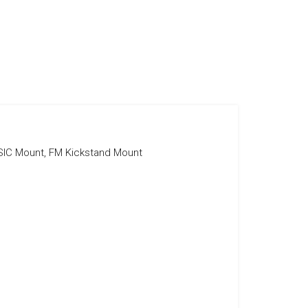
 SIC Mount, FM Kickstand Mount