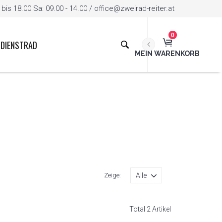
is 18.00 Sa: 09.00 - 14.00 / office@zweirad-reiter.at
0
DIENSTRAD
MEIN WARENKORB
Zeige:
Total 2 Artikel