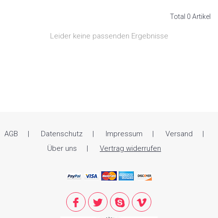
Total 0 Artikel
Leider keine passenden Ergebnisse
AGB
Datenschutz
Impressum
Versand
Über uns
Vertrag widerrufen