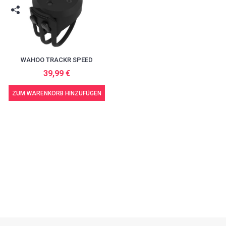
WAHOO TRACKR SPEED
39,99 €
ZUM WARENKORB HINZUFÜGEN