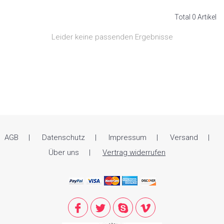
Total 0 Artikel
Leider keine passenden Ergebnisse
AGB
Datenschutz
Impressum
Versand
Über uns
Vertrag widerrufen