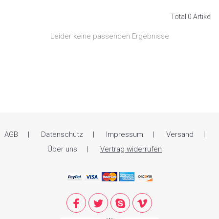
Total 0 Artikel
Leider keine passenden Ergebnisse
AGB
Datenschutz
Impressum
Versand
Über uns
Vertrag widerrufen