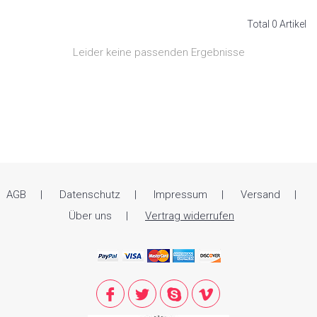
Total 0 Artikel
Leider keine passenden Ergebnisse
AGB
Datenschutz
Impressum
Versand
Über uns
Vertrag widerrufen