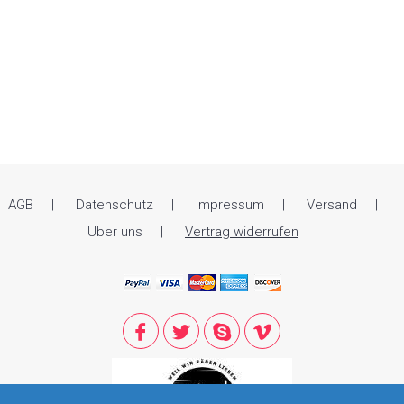
AGB
Datenschutz
Impressum
Versand
Über uns
Vertrag widerrufen