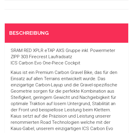
BESCHREIBUNG
SRAM RED XPLR eTAP AXS Gruppe inkl. Powermeter
ZIPP 303 Firecrest Laufradsatz
ICS Carbon Evo One-Piece Cockpit
Kaius ist ein Premium Carbon Gravel Bike, das für den
Einsatz auf allen Terrains entwickelt wurde. Das
einzigartige Carbon-Layup und die Gravel-spezifische
Geometrie sorgen für die perfekte Kombination aus
Steifigkeit, geringem Gewicht und Nachgiebigkeit für
optimale Traktion auf losem Untergrund, Stabilität an
der Front und beispiellose Leistung beim Klettern.
Kaius setzt auf die Präzision und Leistung unserer
renommierten Road Technologien welche mit der
Kaius-Gabel, unserem einzigartigen ICS Carbon Evo