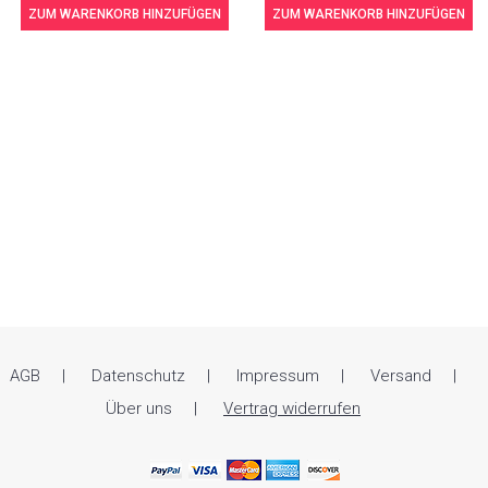
ZUM WARENKORB HINZUFÜGEN
ZUM WARENKORB HINZUFÜGEN
AGB
Datenschutz
Impressum
Versand
Über uns
Vertrag widerrufen