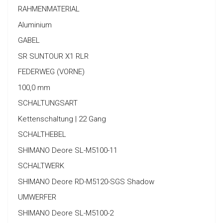
RAHMENMATERIAL
Aluminium
GABEL
SR SUNTOUR X1 RLR
FEDERWEG (VORNE)
100,0 mm
SCHALTUNGSART
Kettenschaltung | 22 Gang
SCHALTHEBEL
SHIMANO Deore SL-M5100-11
SCHALTWERK
SHIMANO Deore RD-M5120-SGS Shadow
UMWERFER
SHIMANO Deore SL-M5100-2