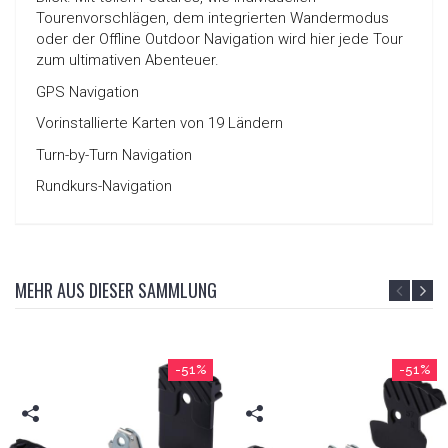
Tourenvorschlägen, dem integrierten Wandermodus
oder der Offline Outdoor Navigation wird hier jede Tour
zum ultimativen Abenteuer.
GPS Navigation
Vorinstallierte Karten von 19 Ländern
Turn-by-Turn Navigation
Rundkurs-Navigation
MEHR AUS DIESER SAMMLUNG
-51%
-51%