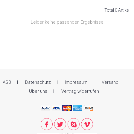
Total 0 Artikel
Leider keine passenden Ergebnisse
AGB
Datenschutz
Impressum
Versand
Über uns
Vertrag widerrufen