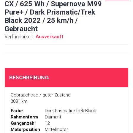
CX / 625 Wh / Supernova M99
Pure+ / Dark Prismatic/Trek
Black 2022 / 25 km/h /
Gebraucht
Verfügbarkeit:
Ausverkauft
BESCHREIBUNG
Gebrauchtrad / guter Zustand
3081 km
Farbe
Dark Prismatic/Trek Black
Rahmenform
Diamant
Ganganzahl
12
Motorposition
Mittelmotor