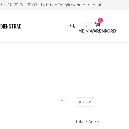
is 18.00 Sa: 09.00 - 14.00 / office@zweirad-reiter.at
0
DIENSTRAD
MEIN WARENKORB
Zeige:
Total 7 Artikel