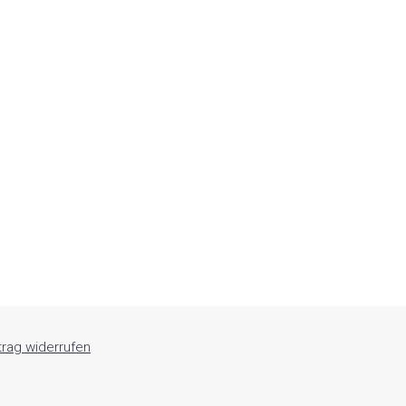
trag widerrufen