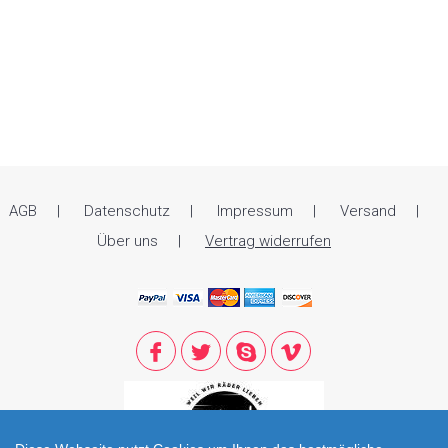
AGB
Datenschutz
Impressum
Versand
Über uns
Vertrag widerrufen