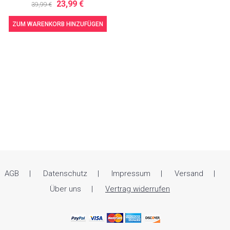
23,99 €
39,99 €
ZUM WARENKORB HINZUFÜGEN
AGB
Datenschutz
Impressum
Versand
Über uns
Vertrag widerrufen