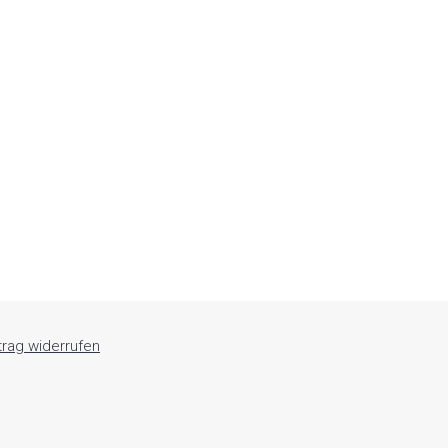
trag widerrufen