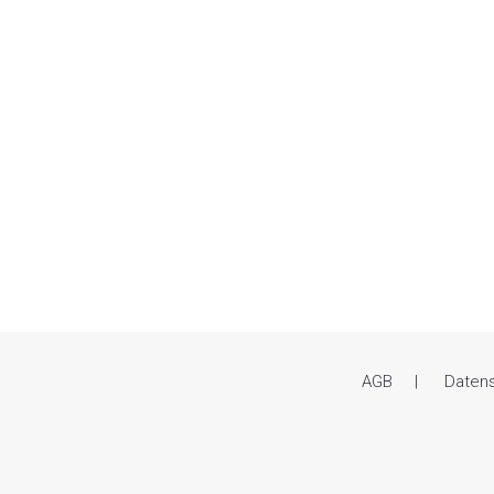
AGB
Daten