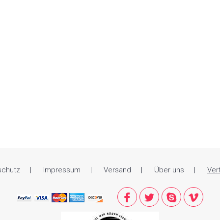
schutz
Impressum
Versand
Über uns
Ver