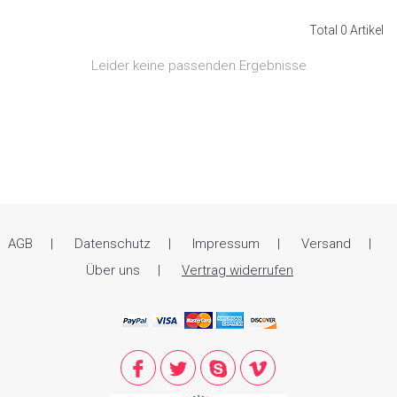
Total 0 Artikel
Leider keine passenden Ergebnisse
AGB
Datenschutz
Impressum
Versand
Über uns
Vertrag widerrufen